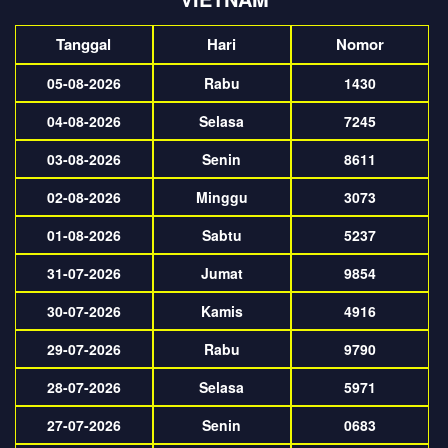
Tanggal
Hari
Nomor
05-08-2026
Rabu
1430
04-08-2026
Selasa
7245
03-08-2026
Senin
8611
02-08-2026
Minggu
3073
01-08-2026
Sabtu
5237
31-07-2026
Jumat
9854
30-07-2026
Kamis
4916
29-07-2026
Rabu
9790
28-07-2026
Selasa
5971
27-07-2026
Senin
0683