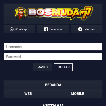
Whatsapp
Facebook
Telegram
DAFTAR
BERANDA
WEB
MOBILE
VIETNAM